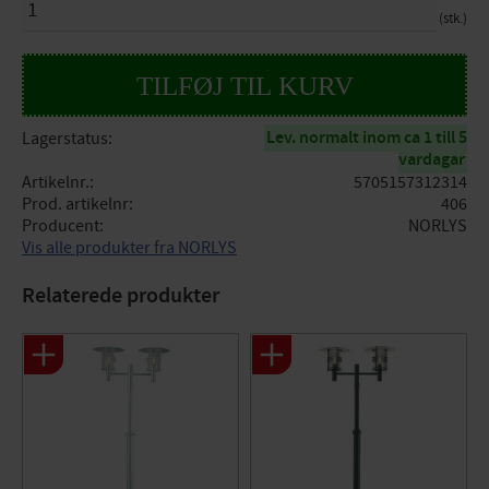
stk.
Lev. normalt inom ca 1 till 5
Lagerstatus
vardagar
Artikelnr.
5705157312314
Prod. artikelnr
406
Producent
NORLYS
Vis alle produkter fra NORLYS
Relaterede produkter