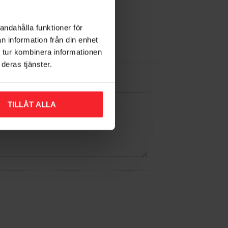
andahålla funktioner för
n information från din enhet
 tur kombinera informationen
deras tjänster.
TILLÅT ALLA