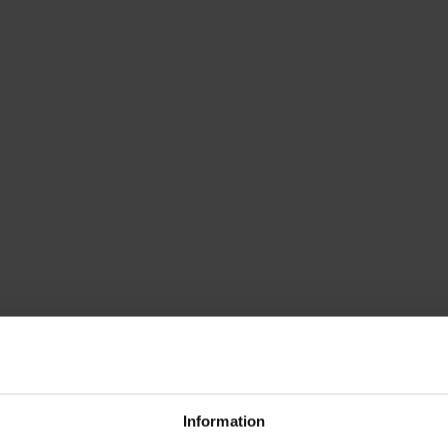
Information