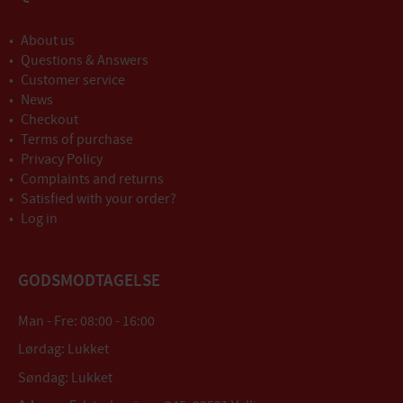
About us
Questions & Answers
Customer service
News
Checkout
Terms of purchase
Privacy Policy
Complaints and returns
Satisfied with your order?
Log in
GODSMODTAGELSE
Man - Fre: 08:00 - 16:00
Lørdag: Lukket
Søndag: Lukket