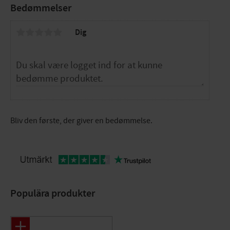
Bedømmelser
Dig
Bliv den første, der giver en bedømmelse.
Populära produkter