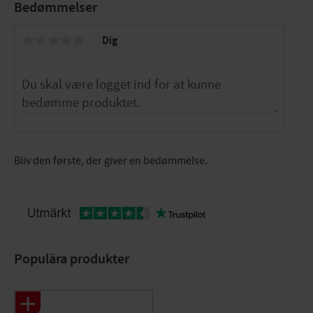
Bedømmelser
Dig
Bliv den første, der giver en bedømmelse.
Populära produkter