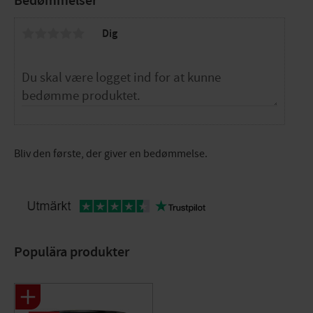
Bedømmelser
Dig
Bliv den første, der giver en bedømmelse.
Populära produkter