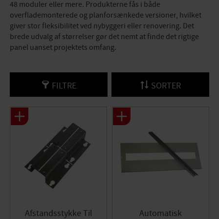
48 moduler eller mere. Produkterne fås i både
overflademonterede og planforsænkede versioner, hvilket
giver stor fleksibilitet ved nybyggeri eller renovering. Det
brede udvalg af størrelser gør det nemt at finde det rigtige
panel uanset projektets omfang.
FILTRE
SORTER
Afstandsstykke Til
Automatisk