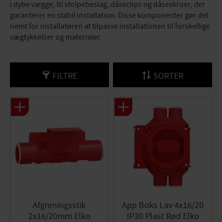
i dybe vægge, til stolpebeslag, dåseclips og dåseskruer, der
garanterer en stabil installation. Disse komponenter gør det
nemt for installatøren at tilpasse installationen til forskellige
vægtykkelser og materialer.
FILTRE
SORTER
Afgreningsstik
App Boks Lav 4x16/20
2x16/20mm Elko
IP30 Plast Rød Elko