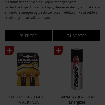
maskinbatterier med høj kapacitet og robuste
batteribackups. Disse backupsystemer er designet til at sikre
strømforsyningen og beskytte følsom elektronik i tilfælde af
pludselige strømafbrydelser.
FILTRE
SORTER
BATTERI LR03 AAA 1.5V
Batteri AA (LR6) Max
4-PACK PLUS
Energizer