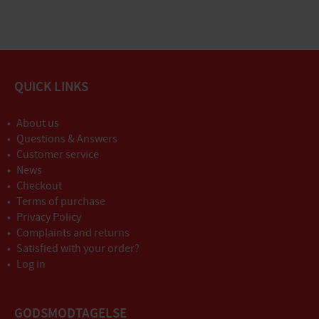
QUICK LINKS
About us
Questions & Answers
Customer service
News
Checkout
Terms of purchase
Privacy Policy
Complaints and returns
Satisfied with your order?
Log in
GODSMODTAGELSE