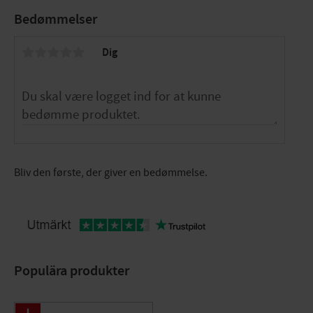
Bedømmelser
Dig
Bliv den første, der giver en bedømmelse.
Populära produkter