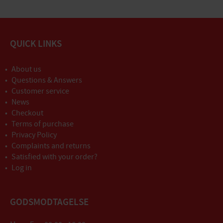
QUICK LINKS
About us
Questions & Answers
Customer service
News
Checkout
Terms of purchase
Privacy Policy
Complaints and returns
Satisfied with your order?
Log in
GODSMODTAGELSE