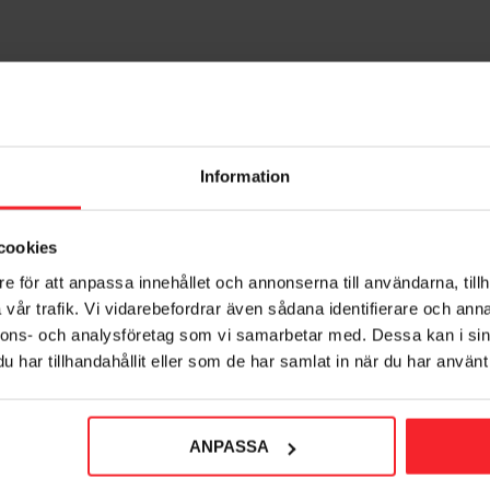
Information
cookies
e för att anpassa innehållet och annonserna till användarna, tillh
vår trafik. Vi vidarebefordrar även sådana identifierare och anna
nnons- och analysföretag som vi samarbetar med. Dessa kan i sin
har tillhandahållit eller som de har samlat in när du har använt 
ANPASSA