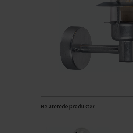
Relaterede produkter