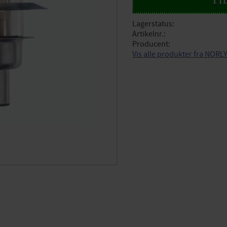
Lagerstatus
Artikelnr.
Producent
Vis alle produkter fra NORL