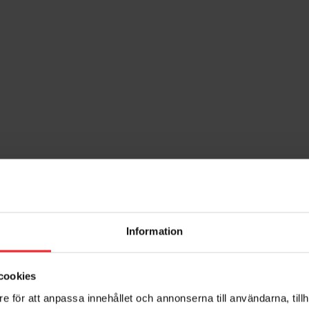
Information
orit
cookies
e för att anpassa innehållet och annonserna till användarna, tillh