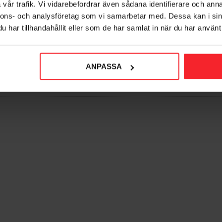
vår trafik. Vi vidarebefordrar även sådana identifierare och anna
nnons- och analysföretag som vi samarbetar med. Dessa kan i sin
har tillhandahållit eller som de har samlat in när du har använt 
ANPASSA