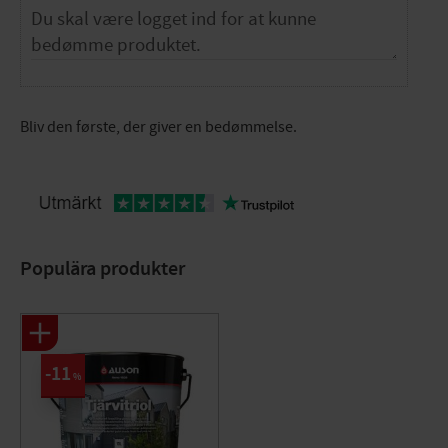
Bliv den første, der giver en bedømmelse.
Populära produkter
11
%