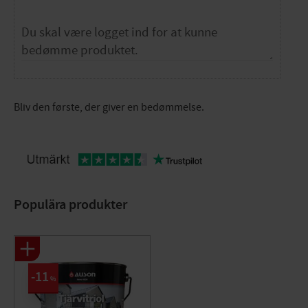
Bliv den første, der giver en bedømmelse.
Populära produkter
11
%