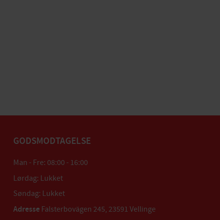
GODSMODTAGELSE
Man - Fre: 08:00 - 16:00
Lørdag: Lukket
Søndag: Lukket
Adresse
Falsterbovägen 245, 23591 Vellinge