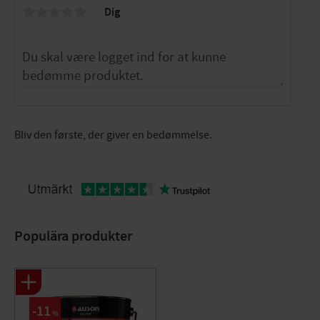
Dig
Bliv den første, der giver en bedømmelse.
Populära produkter
11
%