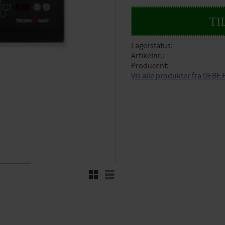
Lagerstatus
Artikelnr.
Producent
Vis alle produkter fra DEBE
Rutenett
Liste