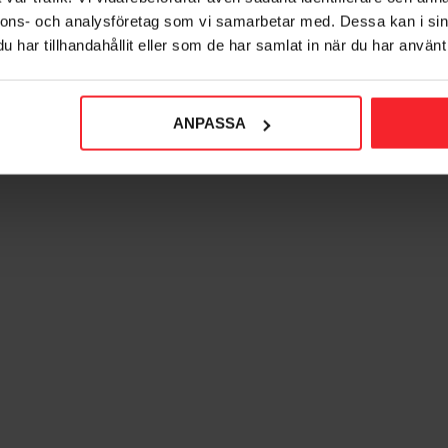
nnons- och analysföretag som vi samarbetar med. Dessa kan i sin
har tillhandahållit eller som de har samlat in när du har använt 
ANPASSA