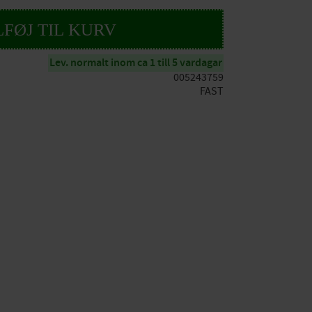
Lev. normalt inom ca 1 till 5 vardagar
005243759
FAST