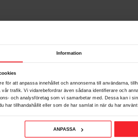
Information
cookies
e för att anpassa innehållet och annonserna till användarna, tillh
vår trafik. Vi vidarebefordrar även sådana identifierare och anna
nnons- och analysföretag som vi samarbetar med. Dessa kan i sin
har tillhandahållit eller som de har samlat in när du har använt 
ANPASSA