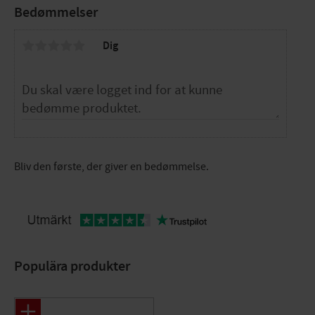
Bedømmelser
Dig
Bliv den første, der giver en bedømmelse.
Populära produkter