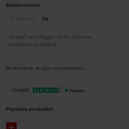
Bedømmelser
Dig
Bliv den første, der giver en bedømmelse.
Populära produkter