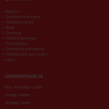
About us
Questions & Answers
Customer service
News
Checkout
Terms of purchase
Privacy Policy
Complaints and returns
Satisfied with your order?
Log in
GODSMODTAGELSE
Man - Fre: 08:00 - 16:00
Lørdag: Lukket
Søndag: Lukket