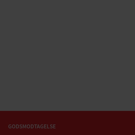
GODSMODTAGELSE