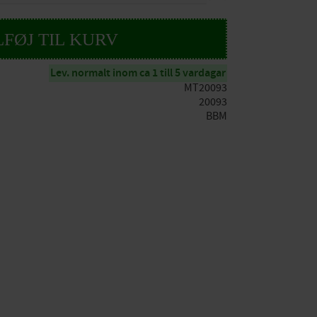
Lev. normalt inom ca 1 till 5 vardagar
MT20093
20093
BBM