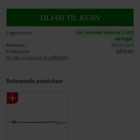
Lev. normalt inom ca 1 till 5
Lagerstatus
vardagar
Artikelnr.
002411014
Producent
BÅREBO
Vis alle produkter fra BÅREBO
.
Relaterede produkter