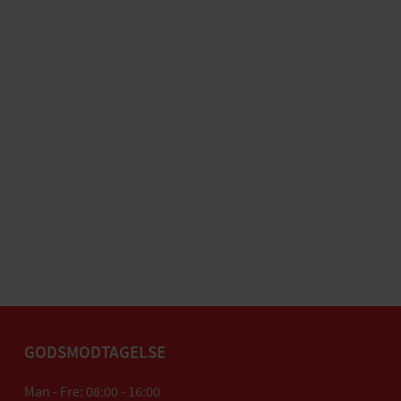
GODSMODTAGELSE
Man - Fre: 08:00 - 16:00