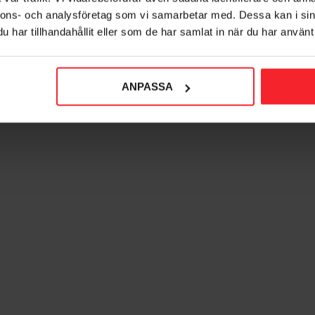
nnons- och analysföretag som vi samarbetar med. Dessa kan i sin
har tillhandahållit eller som de har samlat in när du har använt 
ANPASSA