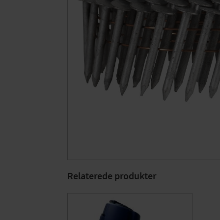
Relaterede produkter