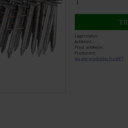
Lagerstatus
Artikelnr.
Prod. artikelnr
Producent
Vis alle produkter fra MFT