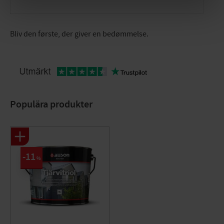
Bliv den første, der giver en bedømmelse.
Populära produkter
11
%