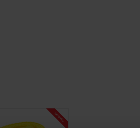
KAMPANJ