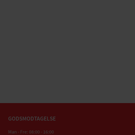
GODSMODTAGELSE
Man - Fre: 08:00 - 16:00