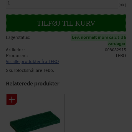
stk.
Lagerstatus
Lev. normalt inom ca 2 till 6
vardagar
Artikelnr.
008082915
Producent
TEBO
Vis alle produkter fra TEBO
Skurblockshållare Tebo.
Relaterede produkter