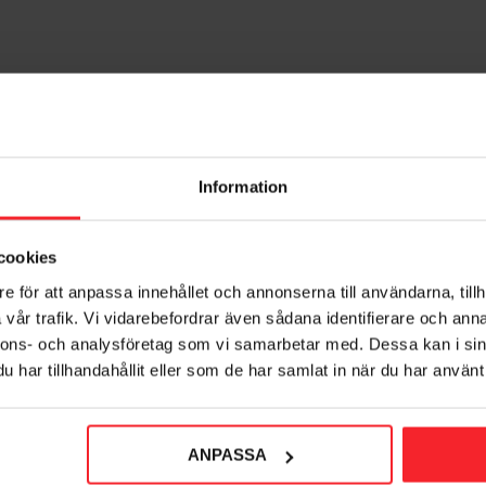
Information
cookies
e för att anpassa innehållet och annonserna till användarna, tillh
vår trafik. Vi vidarebefordrar även sådana identifierare och anna
nnons- och analysföretag som vi samarbetar med. Dessa kan i sin
har tillhandahållit eller som de har samlat in när du har använt 
ANPASSA