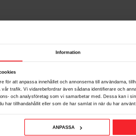
Information
cookies
e för att anpassa innehållet och annonserna till användarna, tillh
vår trafik. Vi vidarebefordrar även sådana identifierare och anna
nnons- och analysföretag som vi samarbetar med. Dessa kan i sin
har tillhandahållit eller som de har samlat in när du har använt 
ANPASSA