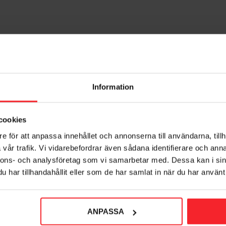
Information
cookies
e för att anpassa innehållet och annonserna till användarna, tillh
vår trafik. Vi vidarebefordrar även sådana identifierare och anna
nnons- och analysföretag som vi samarbetar med. Dessa kan i sin
har tillhandahållit eller som de har samlat in när du har använt 
ANPASSA