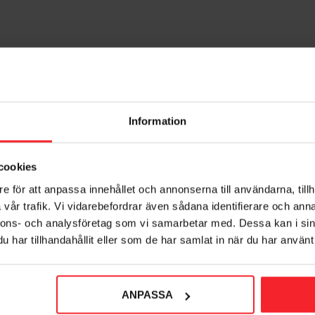
Information
cookies
e för att anpassa innehållet och annonserna till användarna, tillh
vår trafik. Vi vidarebefordrar även sådana identifierare och anna
nnons- och analysföretag som vi samarbetar med. Dessa kan i sin
har tillhandahållit eller som de har samlat in när du har använt 
ANPASSA