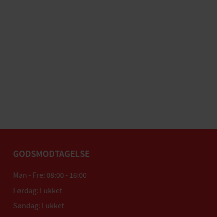
GODSMODTAGELSE
Man - Fre: 08:00 - 16:00
Lørdag: Lukket
Søndag: Lukket