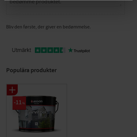
Bliv den første, der giver en bedømmelse.
Populära produkter
11
%