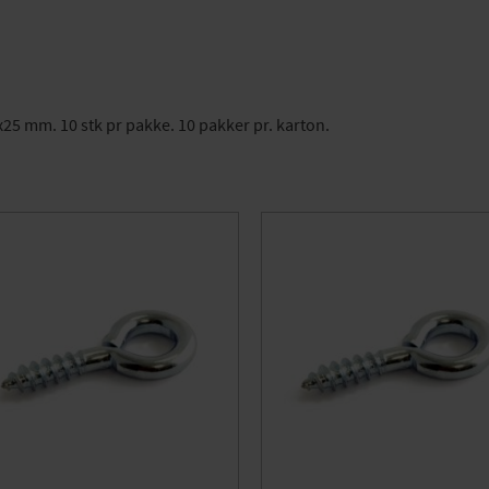
x25 mm. 10 stk pr pakke. 10 pakker pr. karton.