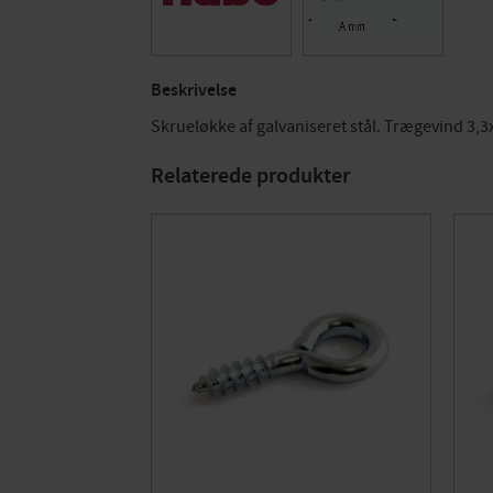
Beskrivelse
Skrueløkke af galvaniseret stål. Trægevind 3,3
Relaterede produkter