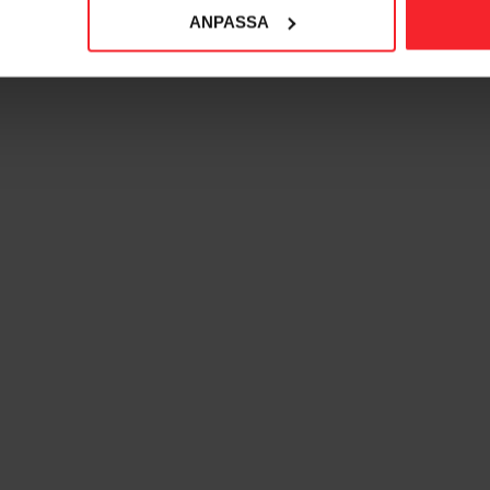
ANPASSA