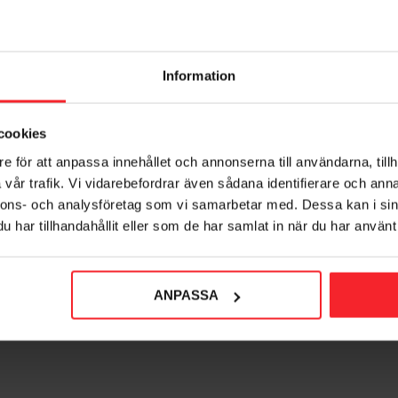
Information
cookies
e för att anpassa innehållet och annonserna till användarna, tillh
vår trafik. Vi vidarebefordrar även sådana identifierare och anna
nnons- och analysföretag som vi samarbetar med. Dessa kan i sin
har tillhandahållit eller som de har samlat in när du har använt 
ANPASSA