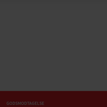
GODSMODTAGELSE