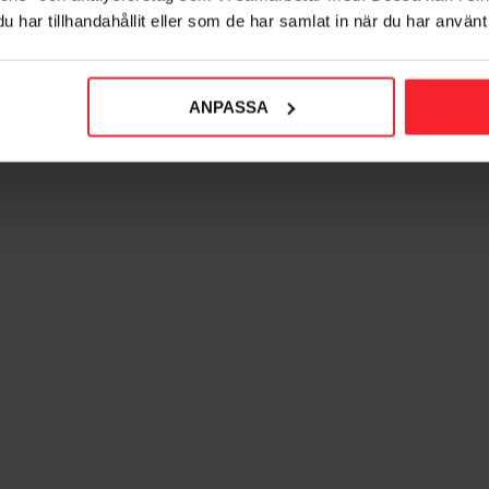
har tillhandahållit eller som de har samlat in när du har använt 
ANPASSA