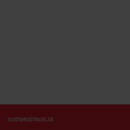
GODSMODTAGELSE