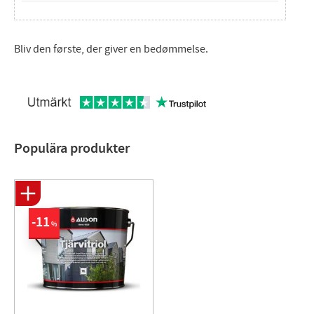
Bliv den første, der giver en bedømmelse.
Populära produkter
11
%