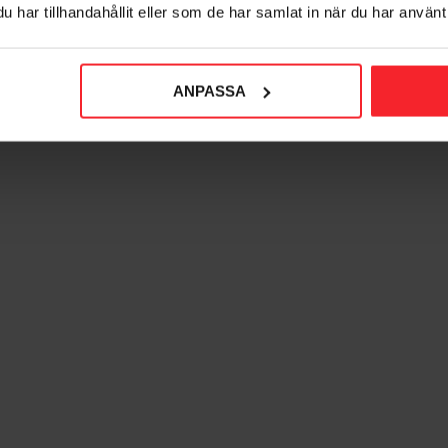
har tillhandahållit eller som de har samlat in när du har använt 
ANPASSA