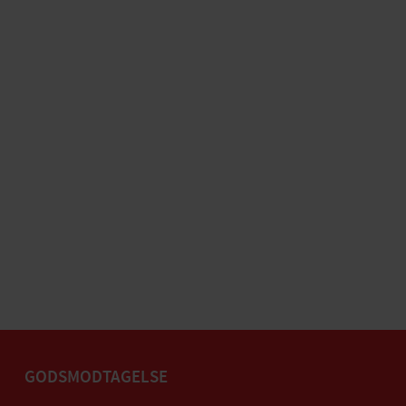
GODSMODTAGELSE