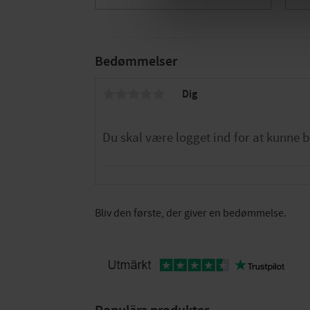
Bedømmelser
Dig
Bliv den første, der giver en bedømmelse.