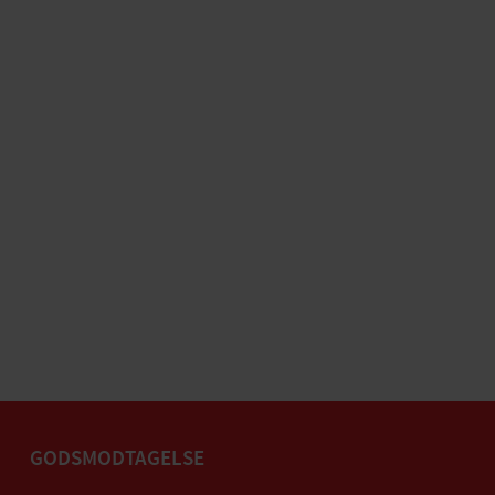
GODSMODTAGELSE