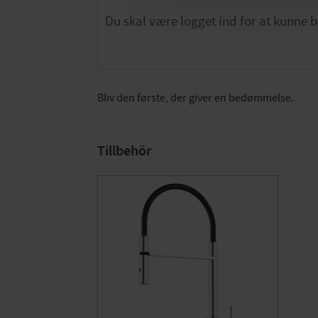
Bliv den første, der giver en bedømmelse.
Tillbehör