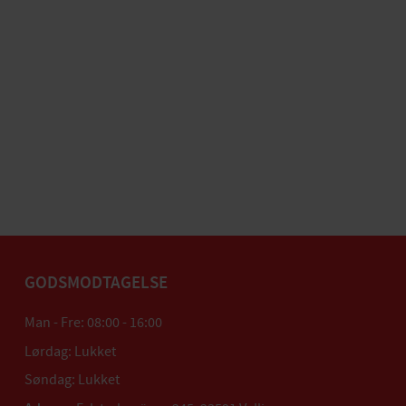
GODSMODTAGELSE
Man - Fre: 08:00 - 16:00
Lørdag: Lukket
Søndag: Lukket