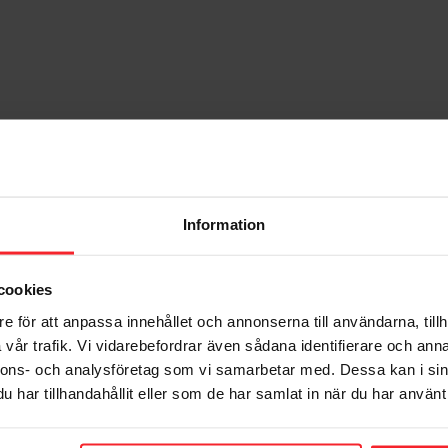
Information
cookies
e för att anpassa innehållet och annonserna till användarna, tillh
vår trafik. Vi vidarebefordrar även sådana identifierare och anna
nnons- och analysföretag som vi samarbetar med. Dessa kan i sin
har tillhandahållit eller som de har samlat in när du har använt 