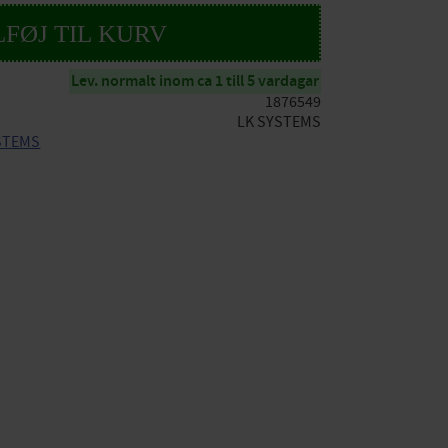
Lev. normalt inom ca 1 till 5 vardagar
1876549
LK SYSTEMS
YSTEMS