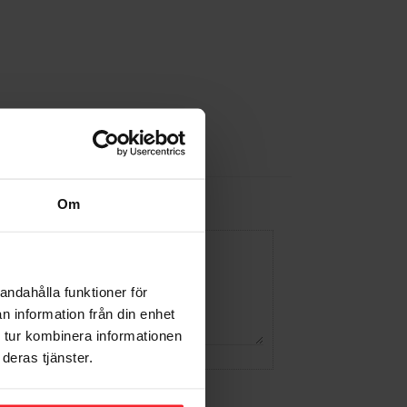
Om
andahålla funktioner för
n information från din enhet
 tur kombinera informationen
deras tjänster.