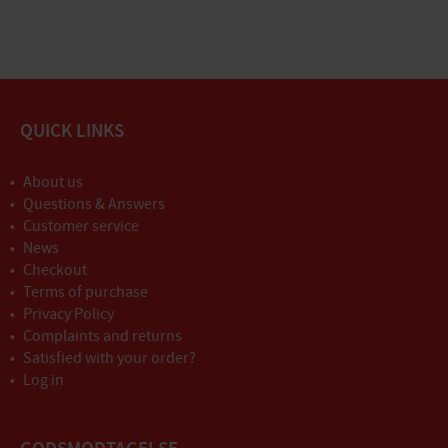
QUICK LINKS
About us
Questions & Answers
Customer service
News
Checkout
Terms of purchase
Privacy Policy
Complaints and returns
Satisfied with your order?
Log in